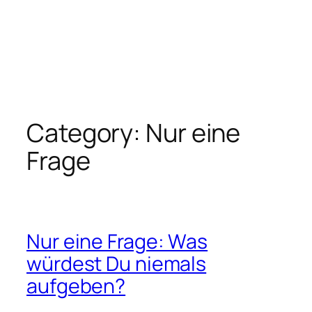
Category:
Nur eine
Frage
Nur eine Frage: Was
würdest Du niemals
aufgeben?