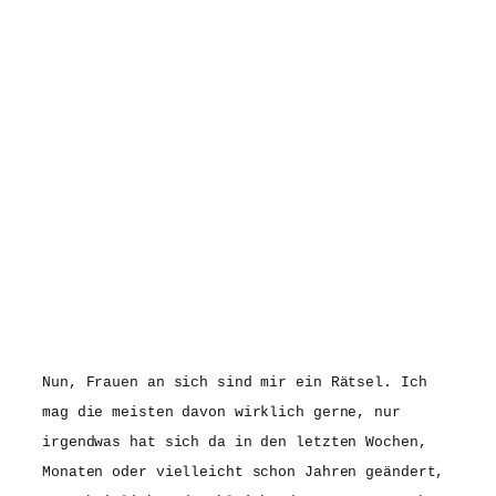
Nun, Frauen an sich sind mir ein Rätsel. Ich
mag die meisten davon wirklich gerne, nur
irgendwas hat sich da in den letzten Wochen,
Monaten oder vielleicht schon Jahren geändert,