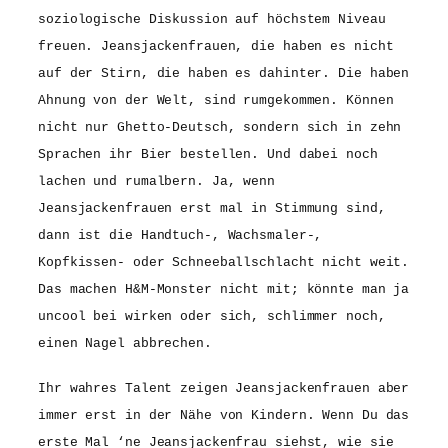
soziologische Diskussion auf höchstem Niveau
freuen. Jeansjackenfrauen, die haben es nicht
auf der Stirn, die haben es dahinter. Die haben
Ahnung von der Welt, sind rumgekommen. Können
nicht nur Ghetto-Deutsch, sondern sich in zehn
Sprachen ihr Bier bestellen. Und dabei noch
lachen und rumalbern. Ja, wenn
Jeansjackenfrauen erst mal in Stimmung sind,
dann ist die Handtuch-, Wachsmaler-,
Kopfkissen- oder Schneeballschlacht nicht weit.
Das machen H&M-Monster nicht mit; könnte man ja
uncool bei wirken oder sich, schlimmer noch,
einen Nagel abbrechen.
Ihr wahres Talent zeigen Jeansjackenfrauen aber
immer erst in der Nähe von Kindern. Wenn Du das
erste Mal ‘ne Jeansjackenfrau siehst, wie sie