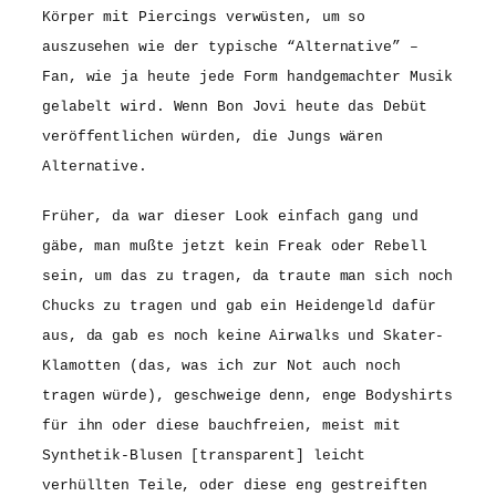
Körper mit Piercings verwüsten, um so
auszusehen wie der typische “Alternative” –
Fan, wie ja heute jede Form handgemachter Musik
gelabelt wird. Wenn Bon Jovi heute das Debüt
veröffentlichen würden, die Jungs wären
Alternative.
Früher, da war dieser Look einfach gang und
gäbe, man mußte jetzt kein Freak oder Rebell
sein, um das zu tragen, da traute man sich noch
Chucks zu tragen und gab ein Heidengeld dafür
aus, da gab es noch keine Airwalks und Skater-
Klamotten (das, was ich zur Not auch noch
tragen würde), geschweige denn, enge Bodyshirts
für ihn oder diese bauchfreien, meist mit
Synthetik-Blusen [transparent] leicht
verhüllten Teile, oder diese eng gestreiften