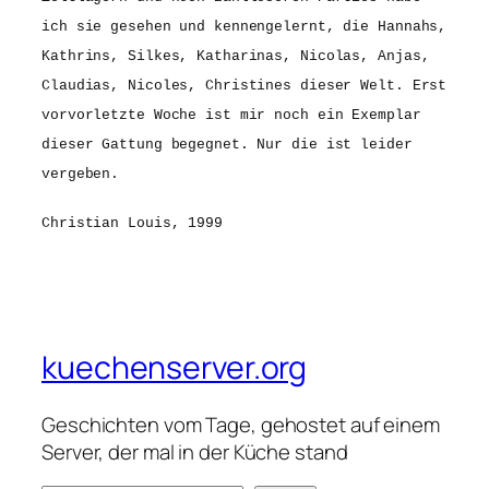
ich sie gesehen und kennengelernt, die Hannahs,
Kathrins, Silkes, Katharinas, Nicolas, Anjas,
Claudias, Nicoles, Christines dieser Welt. Erst
vorvorletzte Woche ist mir noch ein Exemplar
dieser Gattung begegnet. Nur die ist leider
vergeben.
Christian Louis, 1999
kuechenserver.org
Geschichten vom Tage, gehostet auf einem
Server, der mal in der Küche stand