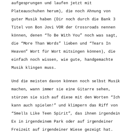
aufgesprungen und laufen jetzt mit
Plateauschuhen herum), die noch Ahnung von
guter Musik haben (Dir noch durch die Bank 3
Titel von Bon Jovi VOR der Crossroads nennen
können, denen “To Be With You” noch was sagt,
die “More Than Words” lieben und “Tears In
Heaven” Wort für Wort mitsingen können), die
einfach noch wissen, wie gute, handgemachte
Musik klingen muss.
Und die meisten davon können noch selbst Musik
machen, wann immer sie eine Gitarre sehen,
stürzen sie sich auf diese mit den Worten “Ich
kann auch spielen!” und klimpern das Riff von
“Smells Like Teen Spirit”, das ihnen irgendein
Ex in irgendeinem Park oder auf irgendeiner
Freizeit auf irgendeiner Wiese gezeigt hat.