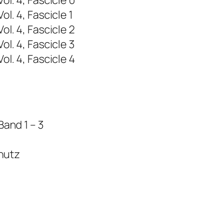
l. 4, Fascicle 0
. 4, Fascicle 1
l. 4, Fascicle 2
l. 4, Fascicle 3
l. 4, Fascicle 4
and 1 – 3
chutz