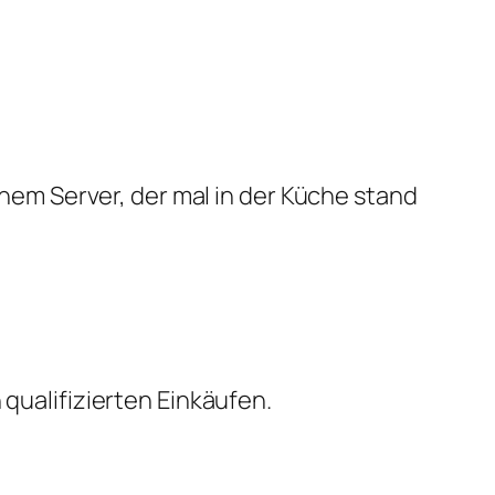
em Server, der mal in der Küche stand
qualifizierten Einkäufen.