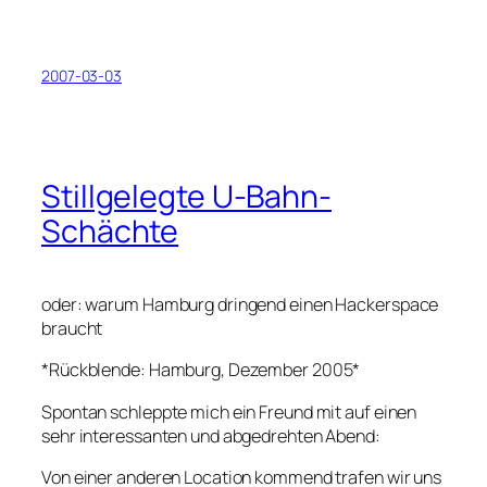
2007-03-03
Stillgelegte U-Bahn-
Schächte
oder: warum Hamburg dringend einen Hackerspace
braucht
*Rückblende: Hamburg, Dezember 2005*
Spontan schleppte mich ein Freund mit auf einen
sehr interessanten und abgedrehten Abend:
Von einer anderen Location kommend trafen wir uns