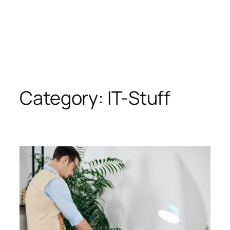
Category:
IT-Stuff