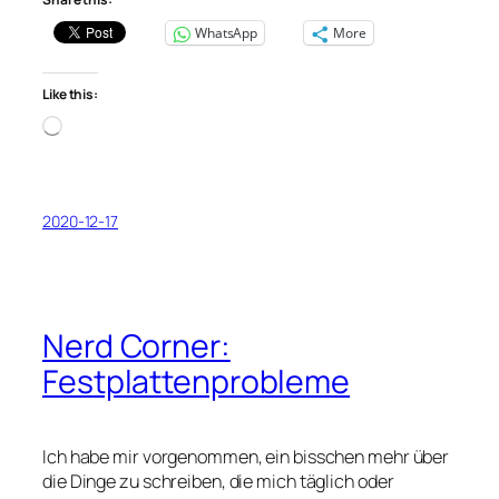
WhatsApp
More
Like this:
Loading…
2020-12-17
Nerd Corner:
Festplattenprobleme
Ich habe mir vorgenommen, ein bisschen mehr über
die Dinge zu schreiben, die mich täglich oder