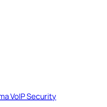
a VoIP Security