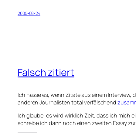
2005-08-24
Falsch zitiert
Ich hasse es, wenn Zitate aus einem Interview, d
anderen Journalisten total verfälschend
zusamm
Ich glaube, es wird wirklich Zeit, dass ich mich
schreibe ich dann noch einen zweiten Essay zum