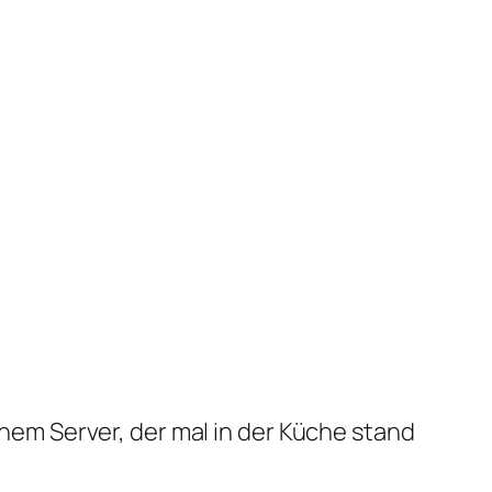
em Server, der mal in der Küche stand