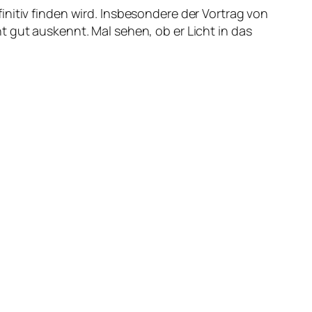
itiv finden wird. Insbesondere der Vortrag von
 gut auskennt. Mal sehen, ob er Licht in das