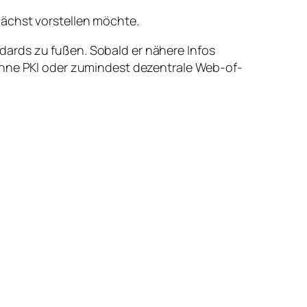
ächst vorstellen möchte.
dards zu fußen. Sobald er nähere Infos
 ohne PKI oder zumindest dezentrale Web-of-