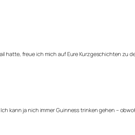
il hatte, freue ich mich auf Eure Kurzgeschichten zu 
 Ich kann ja nich immer Guinness trinken gehen – obwoh