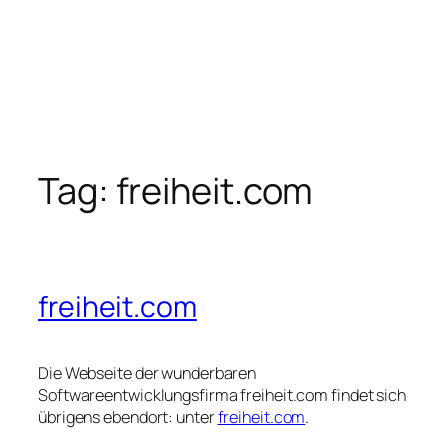
Tag:
freiheit.com
freiheit.com
Die Webseite der wunderbaren
Softwareentwicklungsfirma freiheit.com findet sich
übrigens ebendort: unter
freiheit.com
.