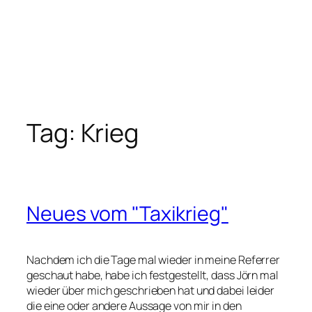
Tag:
Krieg
Neues vom "Taxikrieg"
Nachdem ich die Tage mal wieder in meine Referrer
geschaut habe, habe ich festgestellt, dass Jörn mal
wieder über mich geschrieben hat und dabei leider
die eine oder andere Aussage von mir in den