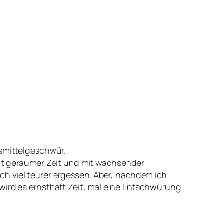
nsmittelgeschwür.
seit geraumer Zeit und mit wachsender
h viel teurer ergessen. Aber, nachdem ich
wird es ernsthaft Zeit, mal eine Entschwürung