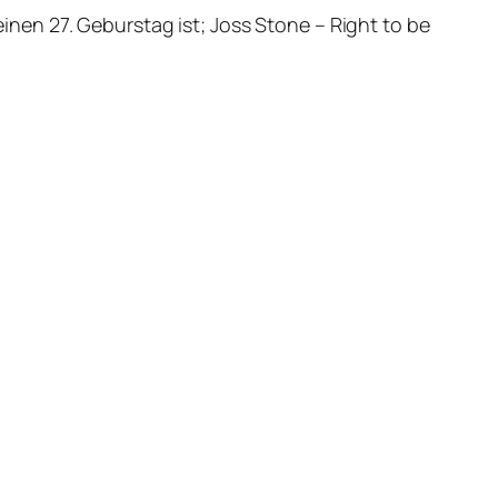
en 27. Geburstag ist; Joss Stone – Right to be