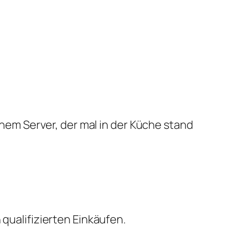
em Server, der mal in der Küche stand
qualifizierten Einkäufen.