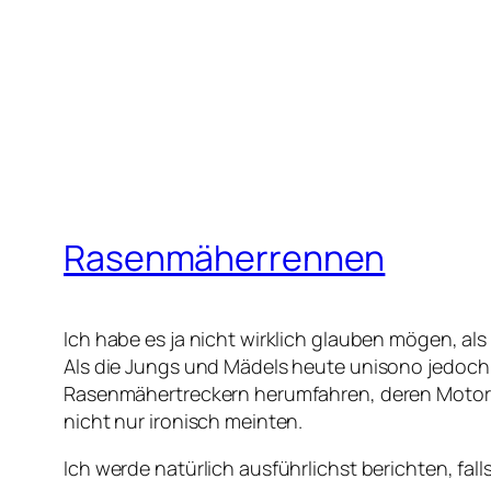
Rasenmäherrennen
Ich habe es ja nicht wirklich glauben mögen, al
Als die Jungs und Mädels heute unisono jedoc
Rasenmähertreckern herumfahren, deren Motoren 
nicht nur ironisch meinten.
Ich werde natürlich ausführlichst berichten, fall