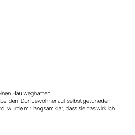
 einen Hau weghatten.
 bei dem Dorfbewohner auf selbst getuneden
 wurde mir langsam klar, dass sie das wirklich