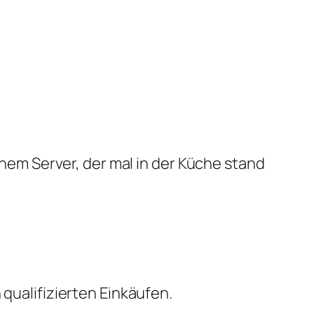
em Server, der mal in der Küche stand
qualifizierten Einkäufen.