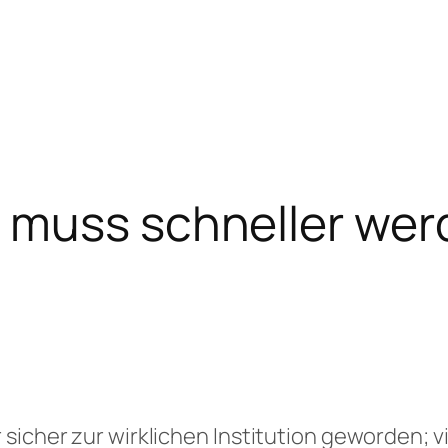
 muss schneller wer
 sicher zur wirklichen Institution geworden; 