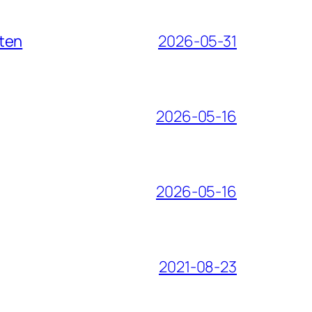
iten
2026-05-31
2026-05-16
2026-05-16
2021-08-23