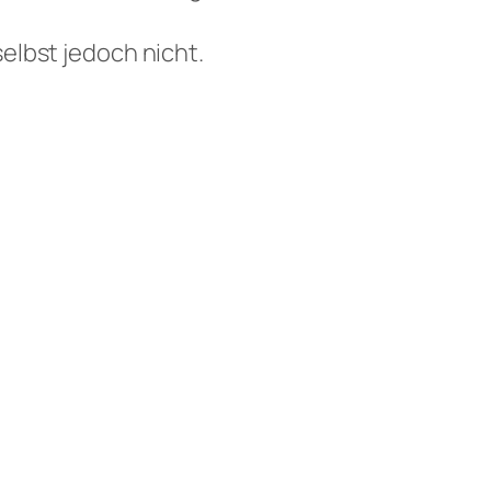
elbst jedoch nicht.