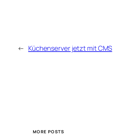
←
Küchenserver jetzt mit CMS
MORE POSTS