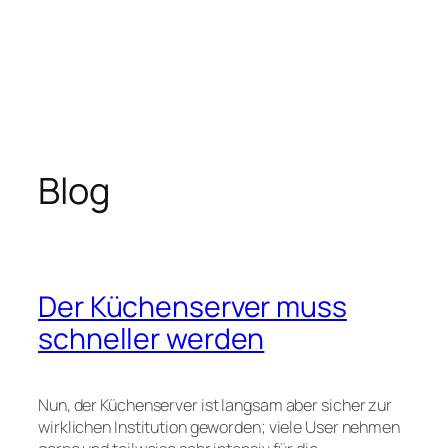
Blog
Der Küchenserver muss
schneller werden
Nun, der Küchenserver ist langsam aber sicher zur
wirklichen Institution geworden; viele User nehmen