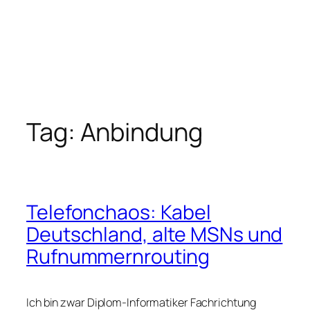
Tag:
Anbindung
Telefonchaos: Kabel
Deutschland, alte MSNs und
Rufnummernrouting
Ich bin zwar Diplom-Informatiker Fachrichtung