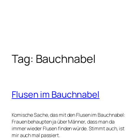
Tag:
Bauchnabel
Flusen im Bauchnabel
Komische Sache, das mit den Flusen im Bauchnabel:
Frauen behaupten ja über Männer, dass man da
immer wieder Flusen finden würde. Stimmt auch, ist
mir auch mal passiert.