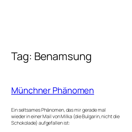
Tag:
Benamsung
Münchner Phänomen
Ein seltsames Phänomen, das mir gerade mal
wieder in einer Mail von Milka (die Bulgarin, nicht die
Schokolade) aufgefallen ist: