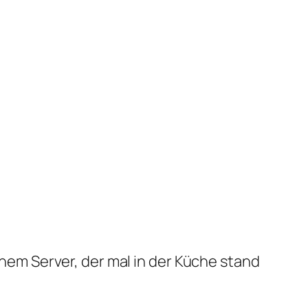
em Server, der mal in der Küche stand