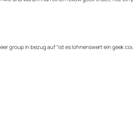
er group in bezug auf “ist es lohnenswert ein geek cou