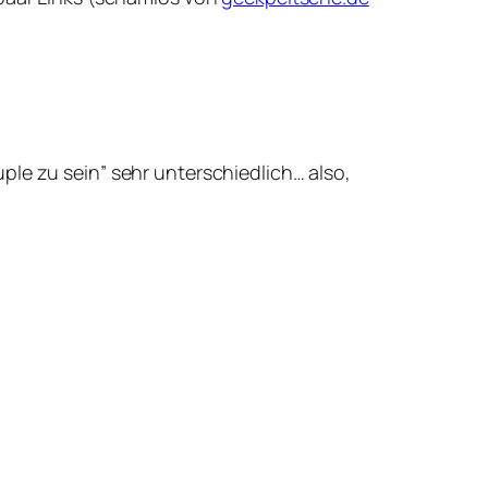
ple zu sein” sehr unterschiedlich… also,