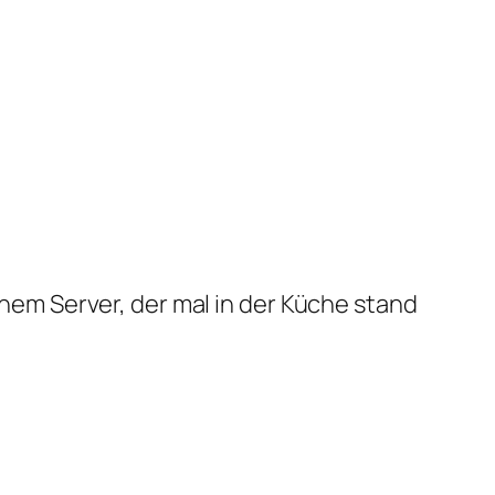
em Server, der mal in der Küche stand