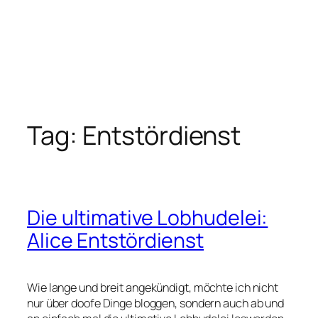
Tag:
Entstördienst
Die ultimative Lobhudelei:
Alice Entstördienst
Wie lange und breit angekündigt, möchte ich nicht
nur über doofe Dinge bloggen, sondern auch ab und