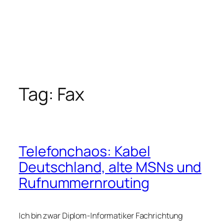
Tag:
Fax
Telefonchaos: Kabel
Deutschland, alte MSNs und
Rufnummernrouting
Ich bin zwar Diplom-Informatiker Fachrichtung