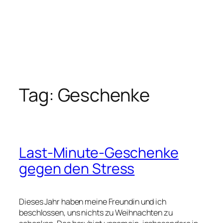
Tag:
Geschenke
Last-Minute-Geschenke
gegen den Stress
Dieses Jahr haben meine Freundin und ich
beschlossen, uns nichts zu Weihnachten zu