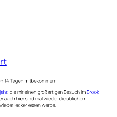
rt
zten 14 Tagen mitbekommen:
jahr
, die mir einen großartigen Besuch im
Brook
er auch hier sind mal wieder die üblichen
wieder lecker essen werde.