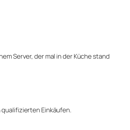
em Server, der mal in der Küche stand
qualifizierten Einkäufen.