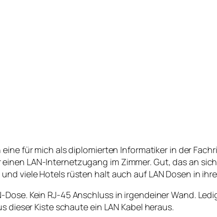
eine für mich als diplomierten Informatiker in der Fac
einen LAN-Internetzugang im Zimmer. Gut, das an sich 
und viele Hotels rüsten halt auch auf LAN Dosen in ih
-Dose. Kein RJ-45 Anschluss in irgendeiner Wand. Ledi
us dieser Kiste schaute ein LAN Kabel heraus.