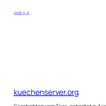
2008-11-13
kuechenserver.org