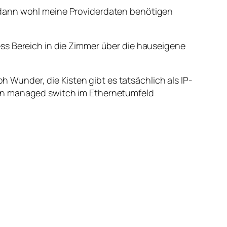
 dann wohl meine Providerdaten benötigen
ss Bereich in die Zimmer über die hauseigene
under, die Kisten gibt es tatsächlich als IP-
ren managed switch im Ethernetumfeld