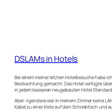
DSLAMs in Hotels
Bei einem meiner letzten Hotelbesuche habe ich 
Beobachtung gemacht: Das Hotel verfügte über 
in jedem besseren neugebauten Hotel Standard 
Aber: irgendwie war in meinem Zimmer keine LAN
Kabel zu einer Kiste auf dem Schreibtisch und a