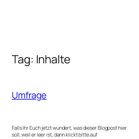
Tag:
Inhalte
Umfrage
Falls Ihr Euch jetzt wundert, was dieser Blogpost hier
soll, weil er leer ist, dann klickt bitte auf