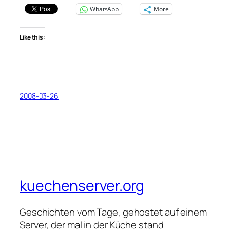
WhatsApp
More
Like this:
2008-03-26
kuechenserver.org
Geschichten vom Tage, gehostet auf einem
Server, der mal in der Küche stand