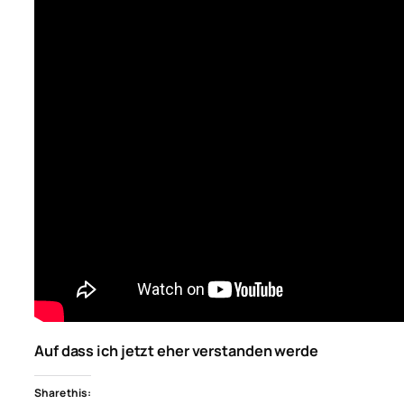
Auf dass ich jetzt eher verstanden werde
Share this: