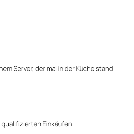
em Server, der mal in der Küche stand
qualifizierten Einkäufen.