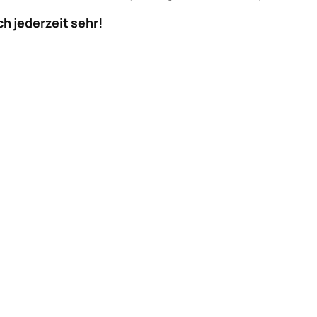
h jederzeit sehr!