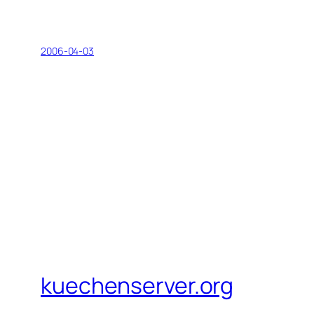
2006-04-03
kuechenserver.org