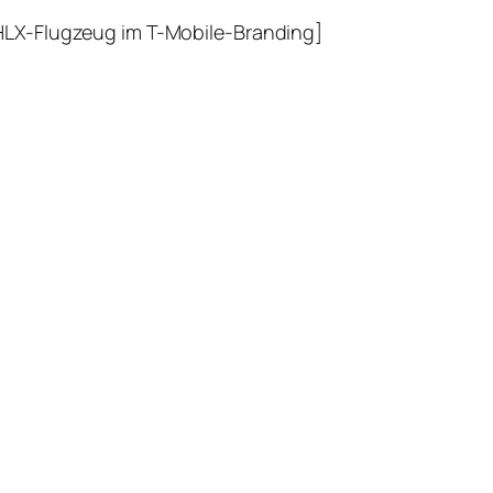
 HLX-Flugzeug im T-Mobile-Branding]