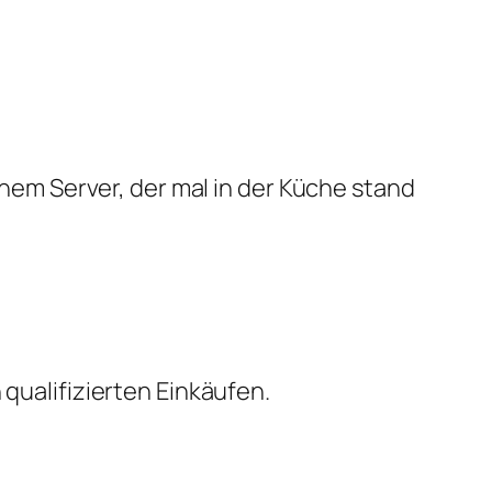
em Server, der mal in der Küche stand
qualifizierten Einkäufen.