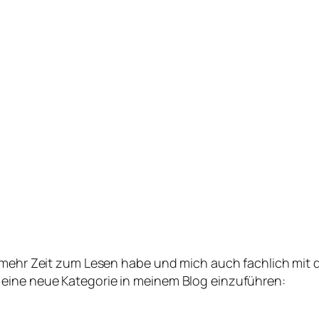
n mehr Zeit zum Lesen habe und mich auch fachlich mit
eine neue Kategorie in meinem Blog einzuführen: