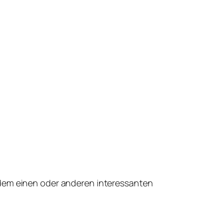
 dem einen oder anderen interessanten