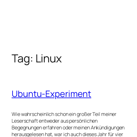
Tag:
Linux
Ubuntu-Experiment
Wie wahrscheinlich schon ein großer Teil meiner
Leserschaft entweder aus persönlichen
Begegnungen erfahren oder meinen Ankündigungen
herausgelesen hat, war ich auch dieses Jahr für vier