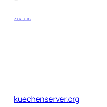
2007-01-06
kuechenserver.org