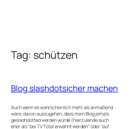
Tag:
schützen
Blog slashdotsicher machen
Auch wenn es wahrscheinlich mehr als anmaßend
wäre, davon auszugehen, dass mein Blog jemals
geslashdotted werden würde (hierzulande auch
eher als “bei TV Total erwähnt werden” oder “auf