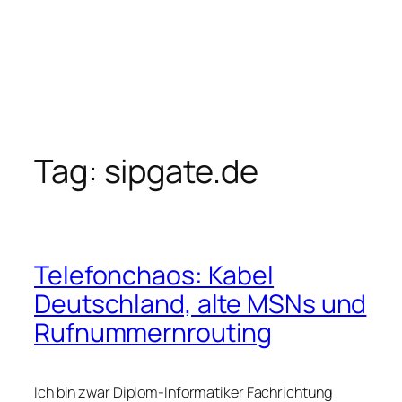
Tag:
sipgate.de
Telefonchaos: Kabel
Deutschland, alte MSNs und
Rufnummernrouting
Ich bin zwar Diplom-Informatiker Fachrichtung