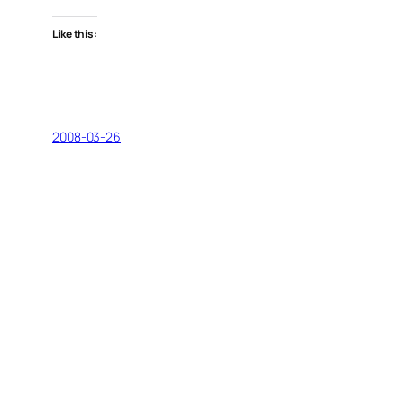
Like this:
2008-03-26