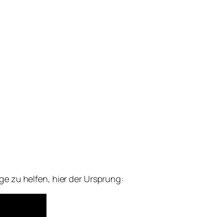
e zu helfen, hier der Ursprung: