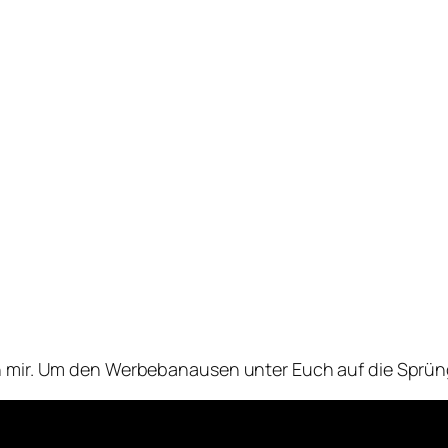
on mir. Um den Werbebanausen unter Euch auf die Sprüng