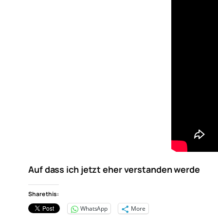
Auf dass ich jetzt eher verstanden werde
Share this:
WhatsApp
More