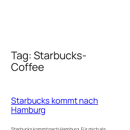
Tag:
Starbucks-
Coffee
Starbucks kommt nach
Hamburg
Starbucks kommt nach Hamburg. Für mich als