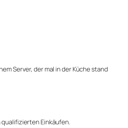
em Server, der mal in der Küche stand
qualifizierten Einkäufen.