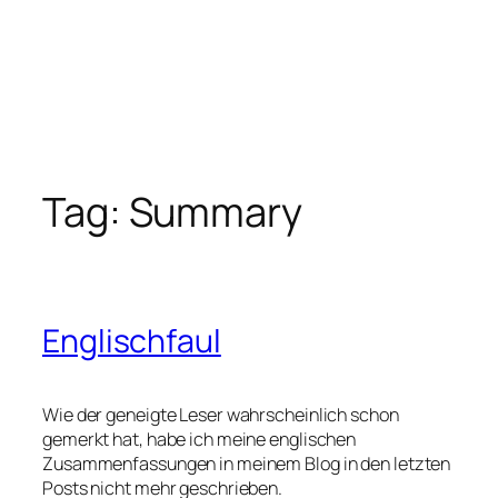
Tag:
Summary
Englischfaul
Wie der geneigte Leser wahrscheinlich schon
gemerkt hat, habe ich meine englischen
Zusammenfassungen in meinem Blog in den letzten
Posts nicht mehr geschrieben.