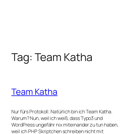
Tag:
Team Katha
Team Katha
Nur fürs Protokoll. Natürlich bin ich Team Katha.
Warum? Nun, weil ich weiß, dass Typo3 und
WordPress ungefähr nix miteinander zu tun haben,
weil ich PHP Skriptchen schreiben nicht mit