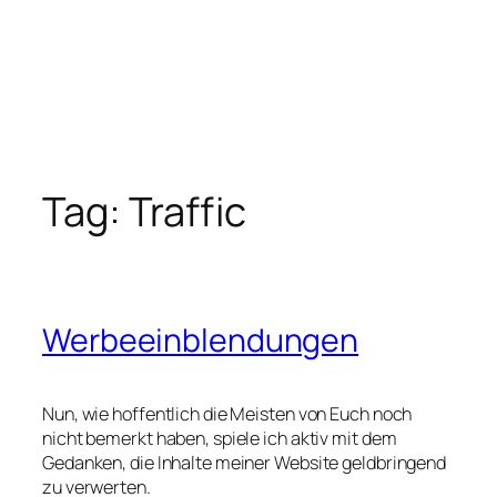
Tag:
Traffic
Werbeeinblendungen
Nun, wie hoffentlich die Meisten von Euch noch
nicht bemerkt haben, spiele ich aktiv mit dem
Gedanken, die Inhalte meiner Website geldbringend
zu verwerten.