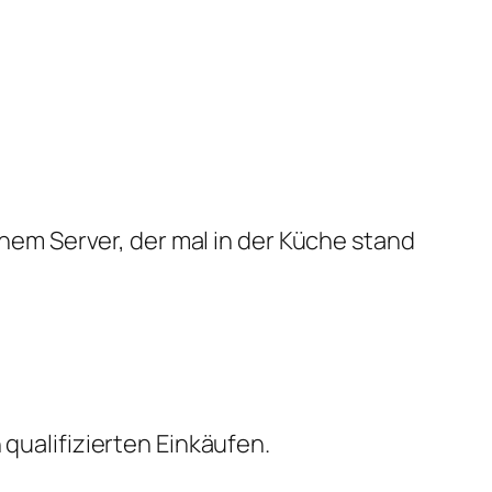
em Server, der mal in der Küche stand
qualifizierten Einkäufen.