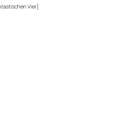
ntastischen Vier]