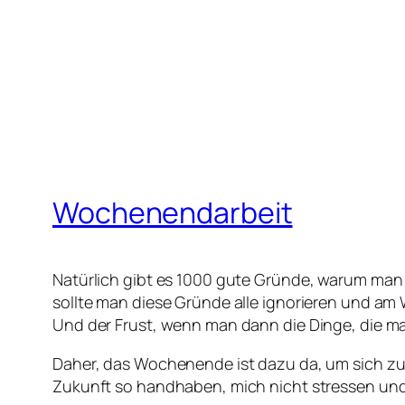
Wochenendarbeit
Natürlich gibt es 1000 gute Gründe, warum man
sollte man diese Gründe alle ignorieren und am
Und der Frust, wenn man dann die Dinge, die m
Daher, das Wochenende ist dazu da, um sich zu e
Zukunft so handhaben, mich nicht stressen und 