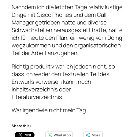
Nachdem ich die letzten Tage relativ lustige
Dinge mit Cisco Phones und dem Call
Manager getrieben hatte und diverse
Schwachstellen herausgestellt hatte, hatte
ich für heute den Plan, ein wenig vom Doing
wegzukommen und den organisatorischen
Teil der Arbeit anzugehen.
Richtig produktiv war ich jedoch nicht, so
dass ich weder den textuellen Teil des
Entwurfs vorweisen kann, noch
Inhaltsverzeichnis oder
Literaturverzeichnis…
War irgendwie nicht mein Tag.
Share this:
WhatsApp
More