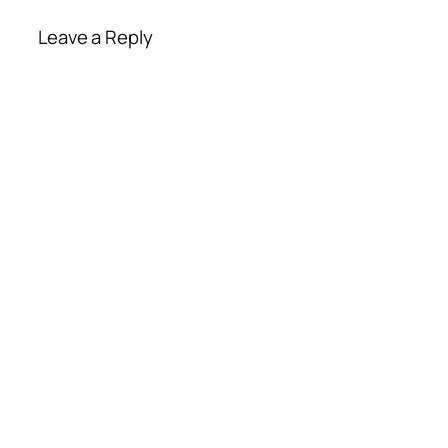
Leave a Reply