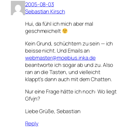
2005-08-03
Sebastian Kirsch
Hui, da fühl ich mich aber mal
geschmeichelt
Kein Grund, schüchtern zu sein — ich
beisse nicht. Und Emails an
webmaster@moebius.inka.de
beantworte ich sogar ab und zu. Also
ran an die Tasten, und vielleicht
klappt’s dann auch mit dem Chatten.
Nur eine Frage hätte ich noch: Wo liegt
Gfvjn?
Liebe Grüße, Sebastian
Reply