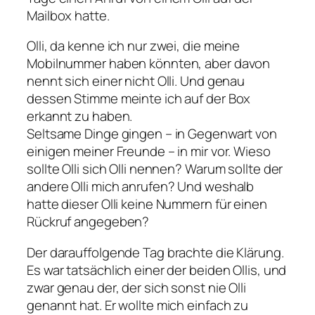
Mailbox hatte.
Olli, da kenne ich nur zwei, die meine
Mobilnummer haben könnten, aber davon
nennt sich einer nicht Olli. Und genau
dessen Stimme meinte ich auf der Box
erkannt zu haben.
Seltsame Dinge gingen – in Gegenwart von
einigen meiner Freunde – in mir vor. Wieso
sollte Olli sich Olli nennen? Warum sollte der
andere Olli mich anrufen? Und weshalb
hatte dieser Olli keine Nummern für einen
Rückruf angegeben?
Der darauffolgende Tag brachte die Klärung.
Es war tatsächlich einer der beiden Ollis, und
zwar genau der, der sich sonst nie Olli
genannt hat. Er wollte mich einfach zu