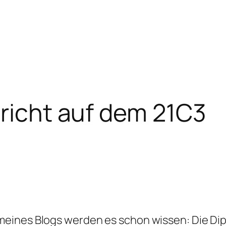
pricht auf dem 21C3
eines Blogs werden es schon wissen: Die Dip