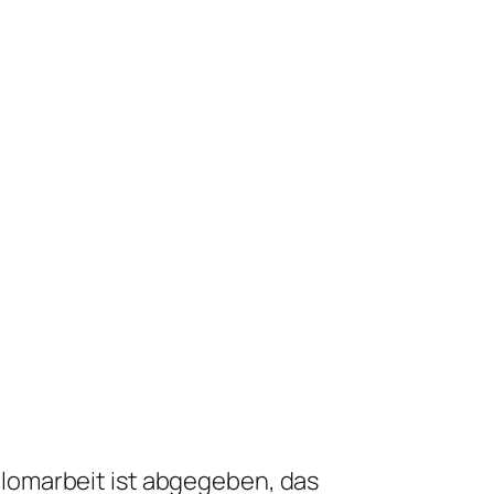
lomarbeit ist abgegeben, das