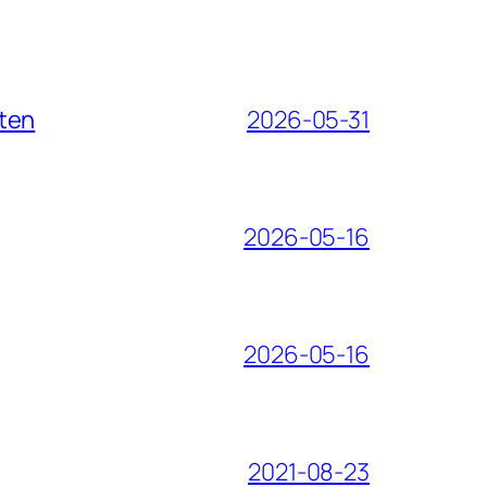
iten
2026-05-31
2026-05-16
2026-05-16
2021-08-23