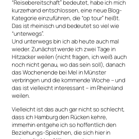
“Reisebereitschaft” bedeutet, habe ich mich
kurzerhand entschlossen, eine neue Blog-
Kategorie einzuführen, die “op tour” heißt.
Das ist rheinisch und bedeutet so viel wie
“unterwegs”.
Und unterwegs bin ich ab heute auch mal
wieder. Zunächst werde ich zwei Tage in
Hitzacker weilen (nicht fragen, ich weiß auch
noch nicht genau, wo das sein soll), danach
das Wochenende bei Mel in Münster
verbringen und die kommende Woche – und
das ist vielleicht interessant – im Rheinland
weilen.
Vielleicht ist das auch gar nicht so schlecht,
dass ich Hamburg den Rücken kehre,
immerhin entgehe ich so hoffentlich den
Beziehungs-Spielchen, die sich hier in