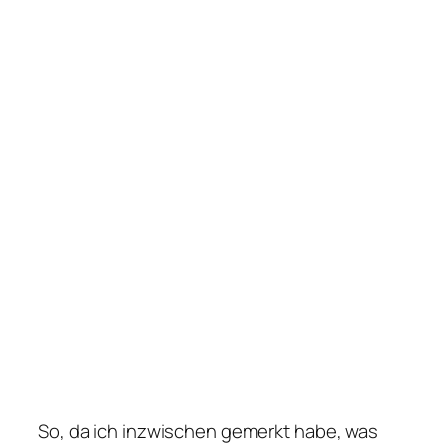
So, da ich inzwischen gemerkt habe, was