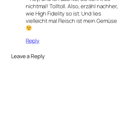
nichtmal! Tolltoll. Also, erzähl nachher,
wie High Fidelity so ist. Und lies
vielleicht mal Fleisch ist mein Gemüse
Reply
Leave a Reply