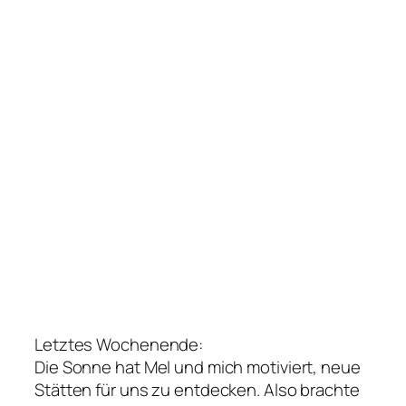
Letztes Wochenende:
Die Sonne hat Mel und mich motiviert, neue
Stätten für uns zu entdecken. Also brachte