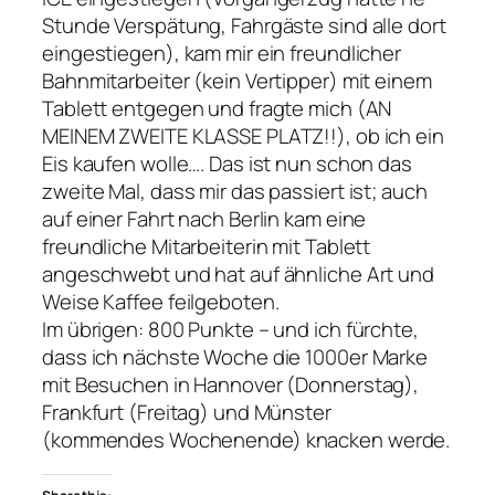
Stunde Verspätung, Fahrgäste sind alle dort
eingestiegen), kam mir ein freundlicher
Bahnmitarbeiter (kein Vertipper) mit einem
Tablett entgegen und fragte mich (AN
MEINEM ZWEITE KLASSE PLATZ!!), ob ich ein
Eis kaufen wolle…. Das ist nun schon das
zweite Mal, dass mir das passiert ist; auch
auf einer Fahrt nach Berlin kam eine
freundliche Mitarbeiterin mit Tablett
angeschwebt und hat auf ähnliche Art und
Weise Kaffee feilgeboten.
Im übrigen: 800 Punkte – und ich fürchte,
dass ich nächste Woche die 1000er Marke
mit Besuchen in Hannover (Donnerstag),
Frankfurt (Freitag) und Münster
(kommendes Wochenende) knacken werde.