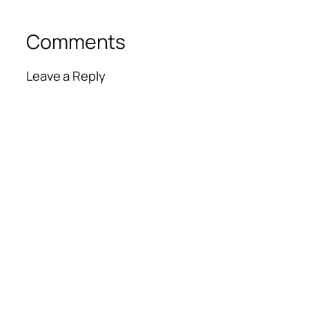
Comments
Leave a Reply