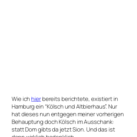
Wie ich
hier
bereits berichtete, existiert in
Hamburg ein “Kölsch und Altbierhaus”. Nur
hat dieses nun entgegen meiner vorherigen
Behauptung doch Kölsch im Ausschank:
statt Dom gibts da jetzt Sion. Und das ist