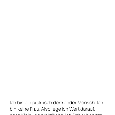
Ich bin ein praktisch denkender Mensch. Ich
bin keine Frau. Also lege ich Wert darauf,