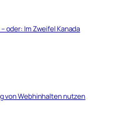
– oder: Im Zweifel Kanada
ng von Webhinhalten nutzen