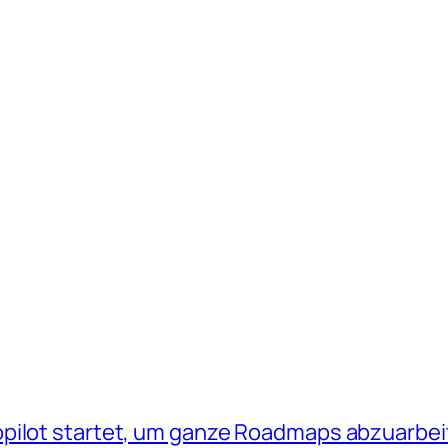
opilot startet, um ganze Roadmaps abzuarbe