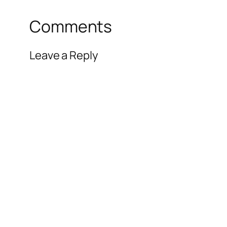
Comments
Leave a Reply