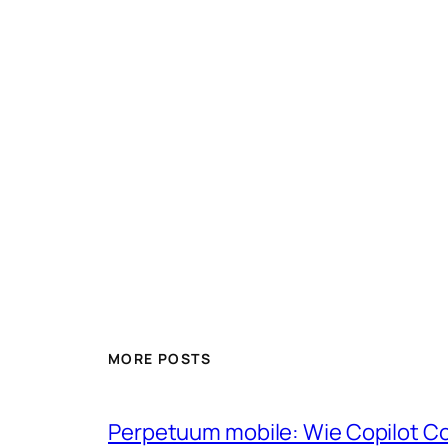
MORE POSTS
Perpetuum mobile: Wie Copilot C