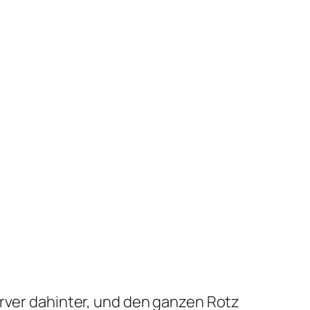
erver dahinter, und den ganzen Rotz