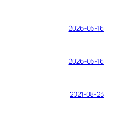
2026-05-16
2026-05-16
2021-08-23