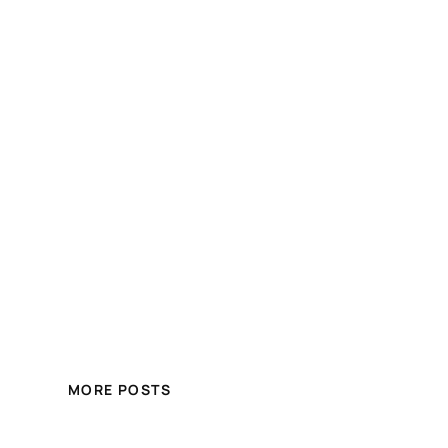
MORE POSTS