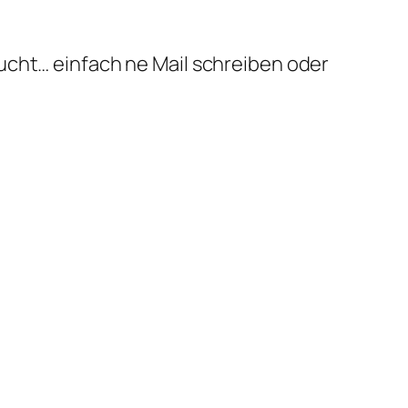
ucht… einfach ne Mail schreiben oder