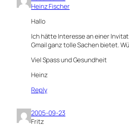
Heinz Fischer
Hallo
Ich hätte Interesse an einer Invit
Gmail ganz tolle Sachen bietet. W
Viel Spass und Gesundheit
Heinz
Reply
2005-09-23
Fritz