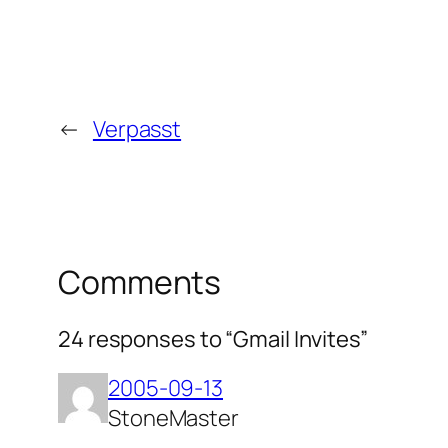
←
Verpasst
Comments
24 responses to “Gmail Invites”
2005-09-13
StoneMaster