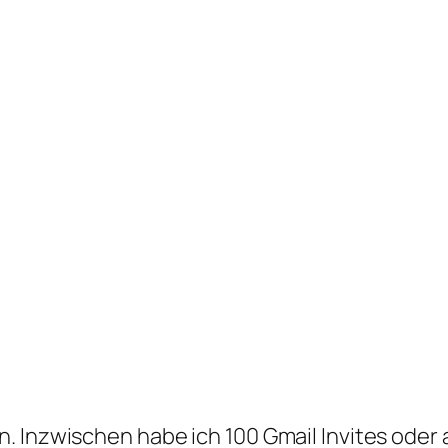
 Inzwischen habe ich 100 Gmail Invites oder a