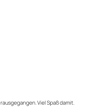
ch rausgegangen. Viel Spaß damit.