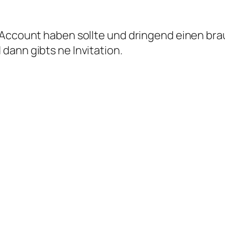
-Account haben sollte und dringend einen bra
dann gibts ne Invitation.