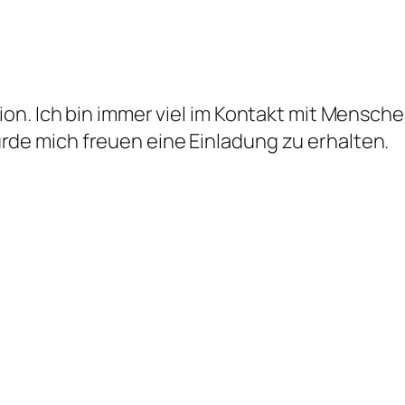
ation. Ich bin immer viel im Kontakt mit Mensc
ürde mich freuen eine Einladung zu erhalten.