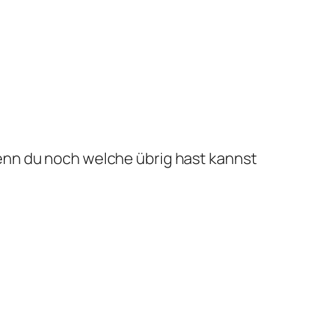
wenn du noch welche übrig hast kannst