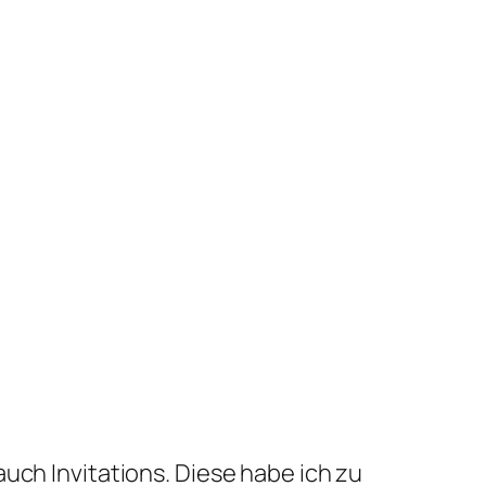
uch Invitations. Diese habe ich zu