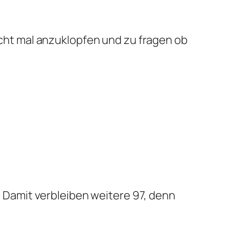
cht mal anzuklopfen und zu fragen ob
 Damit verbleiben weitere 97, denn