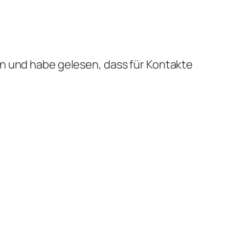
hen und habe gelesen, dass für Kontakte