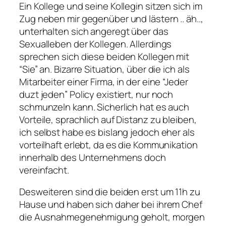
Ein Kollege und seine Kollegin sitzen sich im
Zug neben mir gegenüber und lästern .. äh..,
unterhalten sich angeregt über das
Sexualleben der Kollegen. Allerdings
sprechen sich diese beiden Kollegen mit
“Sie” an. Bizarre Situation, über die ich als
Mitarbeiter einer Firma, in der eine “Jeder
duzt jeden” Policy existiert, nur noch
schmunzeln kann. Sicherlich hat es auch
Vorteile, sprachlich auf Distanz zu bleiben,
ich selbst habe es bislang jedoch eher als
vorteilhaft erlebt, da es die Kommunikation
innerhalb des Unternehmens doch
vereinfacht.
Desweiteren sind die beiden erst um 11h zu
Hause und haben sich daher bei ihrem Chef
die Ausnahmegenehmigung geholt, morgen