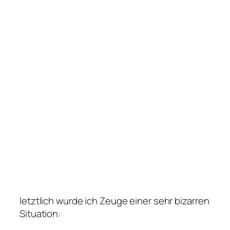
letztlich wurde ich Zeuge einer sehr bizarren
Situation: