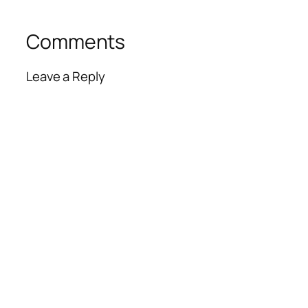
Comments
Leave a Reply