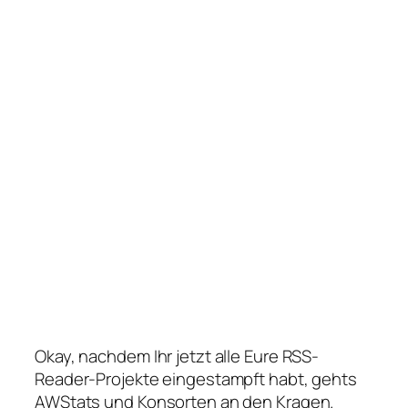
Okay, nachdem Ihr jetzt alle Eure RSS-
Reader-Projekte eingestampft habt, gehts
AWStats und Konsorten an den Kragen.